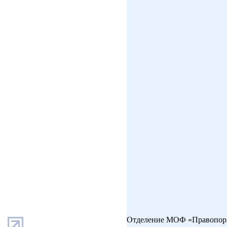
Отделение МОФ «Правопоря