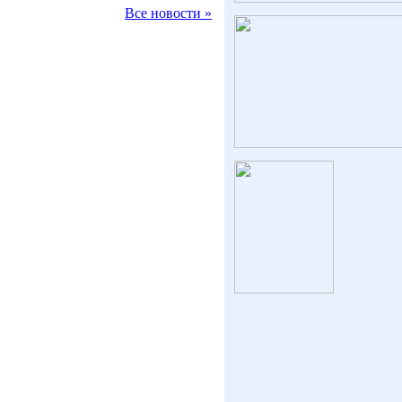
Все новости »